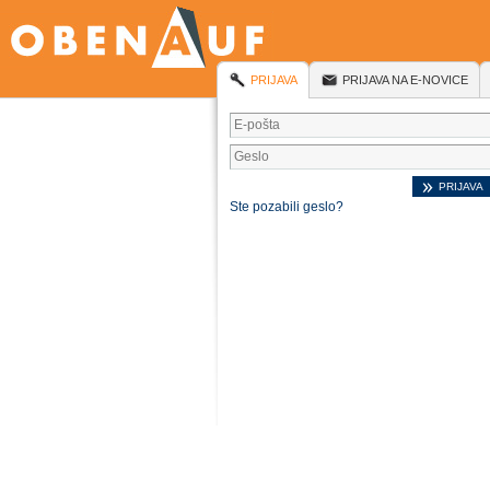
PRIJAVA
PRIJAVA NA E-NOVICE
Ste pozabili geslo?